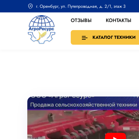
г. Оренбург, ул. Путепроводная, д. 2/1, этаж 3
ОТЗЫВЫ
КОНТАКТЫ
КАТАЛОГ ТЕХНИКИ