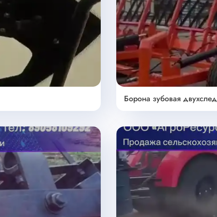
Борона зубовая двухсле