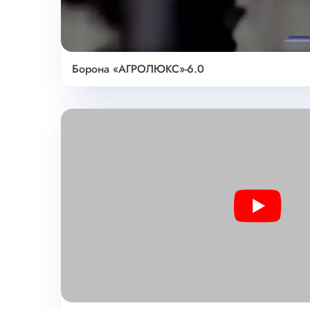
Борона «АГРОЛЮКС»-6.0
Play