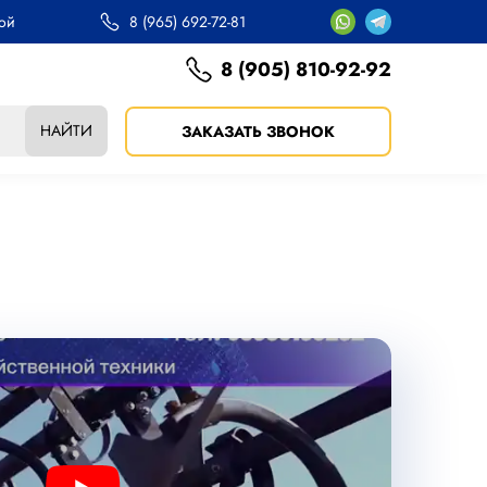
ной
8 (965) 692-72-81
8 (905) 810-92-92
НАЙТИ
ЗАКАЗАТЬ ЗВОНОК