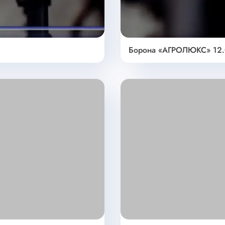
Борона «АГРОЛЮКС» 12.