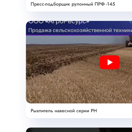
Пресс-подборщик рулонный ПРФ -145
Play
Рыхлитель навесной серии РН