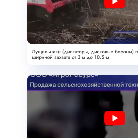
Play
Лущильники (дискаторы, дисковые бороны) п
шириной захвата от 3 м до 10.5 м
Play