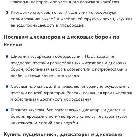
ключевым фактором для успешного сельского хозяйства.
Улучшение структуры почвы. Лущильники способствуют
формированию рыхлой и дробленой структуры почвы, улучшая
ее водопроницаемость и плодородие.
Поставки дискаторов и дисковых борон по
России
Широкий ассортимент оборудования. Наша компания
предлагает поставки разнообразных дискаторов и дисковых
борон, обеспечивая выбор в соответствии с потребностями и
особенностями земельного участка.
Собственные склады. Это позволяет оперативно осуществлять
поставки по всей территории России, сокращая время доставки
и обеспечивая доступность оборудования.
Гарантия качества. Все поставляемые дискаторы и дисковые
бороны проходят строгий контроль качества, что гарантирует
надежность и долгий срок службы.
Купить лущильники, дискаторы и дисковые