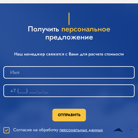
Получить
персональное
предложение
Наш менеджер свяжется с Вами для расчета стоимости
ОТПРАВИТЬ
Согласие на обработку
персональных данных