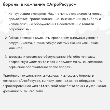
бороны в компании «АгроРесурс»
Консультации экспертов. Наши опытные специалисты готовы
предоставить профессиональные консультации по выбору и
использованию оборудования в соответствии с вашими
потребностями.
Гибкая система скидок. Мы предлагаем выгодные условия
сотрудничества, а также гибкую систему скидок для наших
клиентов.
Доставка и сервисное обслуживание. Мы обеспечиваем
оперативную доставку заказов и предоставляем качественное
сервисное обслуживание после продажи.
Приобретая лущильники, дискаторы и дисковые бороны в
компании «АгроРесурс», вы получаете надежное оборудование,
спроектированное для эффективной обработки почвы и увеличения
урожайности вашего поля.