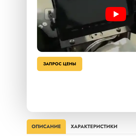
Play
ЗАПРОС ЦЕНЫ
ОПИСАНИЕ
ХАРАКТЕРИСТИКИ