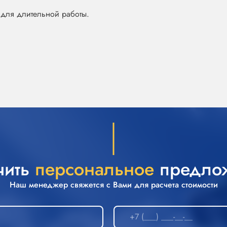
для длительной работы.
чить
персональное
предло
Наш менеджер свяжется с Вами для расчета стоимости