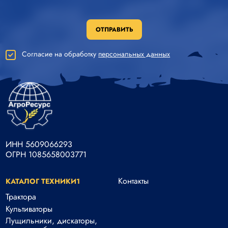
ОТПРАВИТЬ
Согласие на обработку
персональных данных
ИНН 5609066293
ОГРН 1085658003771
Контакты
КАТАЛОГ ТЕХНИКИ1
Трактора
Культиваторы
Лущильники, дискаторы,