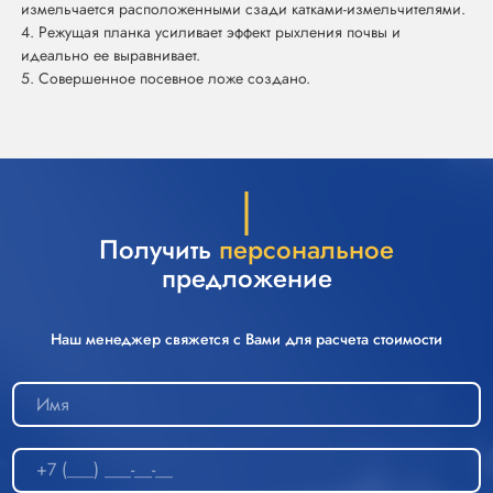
измельчается расположенными сзади катками-измельчителями.
4. Режущая планка усиливает эффект рыхления почвы и
идеально ее выравнивает.
5. Совершенное посевное ложе создано.
Получить
персональное
предложение
Наш менеджер свяжется с Вами для расчета стоимости