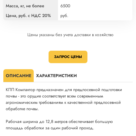
6500
руб.
Цены указаны без учета доставки в хозяйство
ЗАПРОС ЦЕНЫ
ОПИСАНИЕ
ХАРАКТЕРИСТИКИ
КПП Компактор предназначен для предпосевной подготовки
почвы - это орудие соответствует всем современным
агрономическим требованиям к качественной предпосевной
обработке почвы.
Рабочая ширина до 12,8 метров обеспечивает большую
площадь обработки за один рабочий проход.