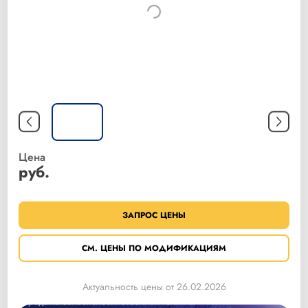
Цена
руб.
ЗАПРОС ЦЕНЫ
CМ. ЦЕНЫ ПО МОДИФИКАЦИЯМ
Актуальность цены от 26.02.2026