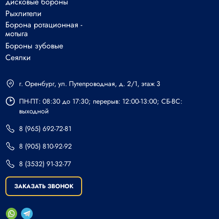
дисковые бороны
Рыхлители
Борона ротационная -
мотыга
Бороны зубовые
Сеялки
г. Оренбург, ул. Путепроводная, д. 2/1, этаж 3
ПН-ПТ: 08:30 до 17:30; перерыв: 12:00-13:00; СБ-ВС:
выходной
8 (965) 692-72-81
8 (905) 810-92-92
8 (3532) 91-32-77
ЗАКАЗАТЬ ЗВОНОК